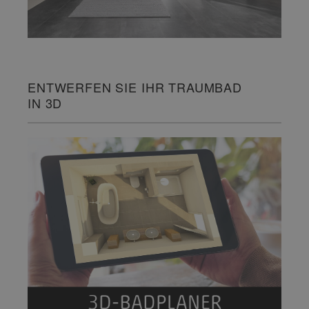
ENTWERFEN SIE IHR TRAUMBAD
IN 3D