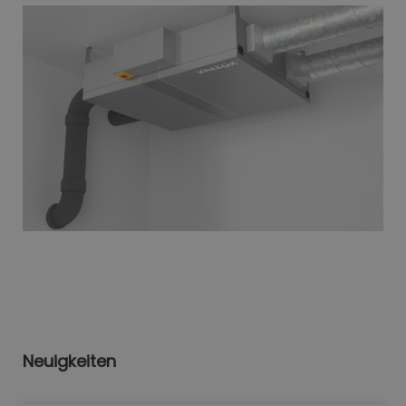
Neuigkeiten