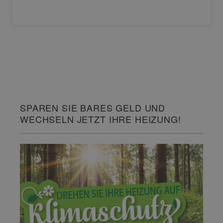
SPAREN SIE BARES GELD UND
WECHSELN JETZT IHRE HEIZUNG!