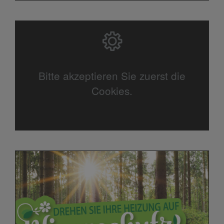
Bitte akzeptieren Sie zuerst die
Cookies.