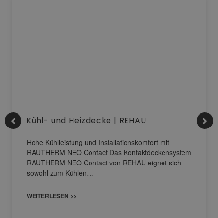
Kühl- und Heizdecke | REHAU
Hohe Kühlleistung und Installationskomfort mit
RAUTHERM NEO Contact Das Kontaktdeckensystem
RAUTHERM NEO Contact von REHAU eignet sich
sowohl zum Kühlen…
WEITERLESEN >>