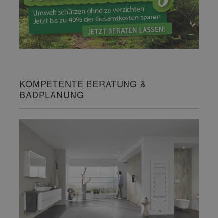
KOMPETENTE BERATUNG &
BADPLANUNG