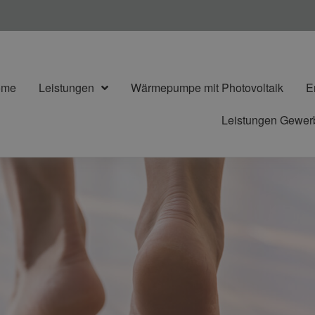
ome
Leistungen
Wärmepumpe mit Photovoltaik
E
Leistungen Gewe