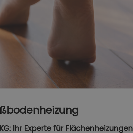
ßbodenheizung
G: Ihr Experte für Flächenheizungen