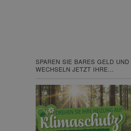
SPAREN SIE BARES GELD UND
WECHSELN JETZT IHRE
HEIZUNG!