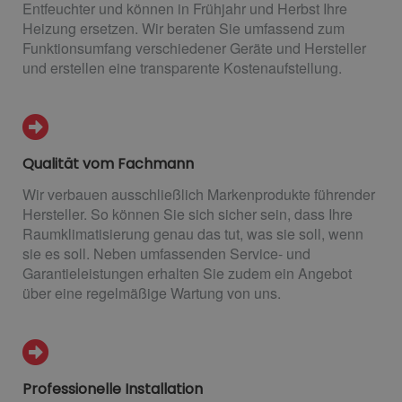
Entfeuchter und können in Frühjahr und Herbst Ihre
Heizung ersetzen. Wir beraten Sie umfassend zum
Funktionsumfang verschiedener Geräte und Hersteller
und erstellen eine transparente Kostenaufstellung.
Qualität vom Fachmann
Wir verbauen ausschließlich Markenprodukte führender
Hersteller. So können Sie sich sicher sein, dass Ihre
Raumklimatisierung genau das tut, was sie soll, wenn
sie es soll. Neben umfassenden Service- und
Garantieleistungen erhalten Sie zudem ein Angebot
über eine regelmäßige Wartung von uns.
Professionelle Installation