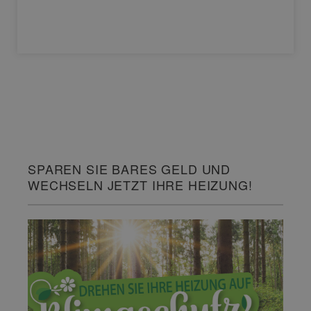
SPAREN SIE BARES GELD UND
WECHSELN JETZT IHRE HEIZUNG!