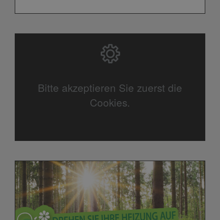
Bitte akzeptieren Sie zuerst die
Cookies.