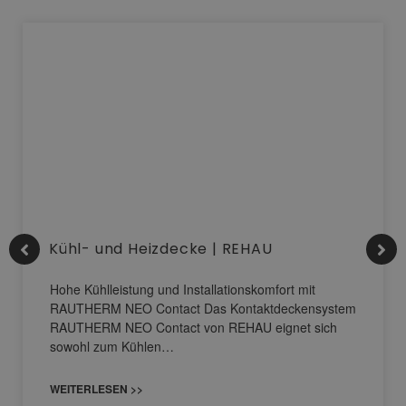
Kühl- und Heizdecke | REHAU
Hohe Kühlleistung und Installationskomfort mit
RAUTHERM NEO Contact Das Kontaktdeckensystem
RAUTHERM NEO Contact von REHAU eignet sich
sowohl zum Kühlen…
WEITERLESEN >>