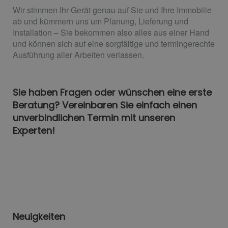
Wir stimmen Ihr Gerät genau auf Sie und Ihre Immobilie
ab und kümmern uns um Planung, Lieferung und
Installation – Sie bekommen also alles aus einer Hand
und können sich auf eine sorgfältige und termingerechte
Ausführung aller Arbeiten verlassen.
Sie haben Fragen oder wünschen eine erste
Beratung? Vereinbaren Sie einfach einen
unverbindlichen Termin mit unseren
Experten!
Neuigkeiten