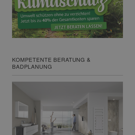
KOMPETENTE BERATUNG &
BADPLANUNG