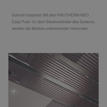
Schnell installiert: Mit dem RAUTHERM NEO
Easy Push 10, dem Steckverbinder des Systems,
werden die Module untereinander verbunden.