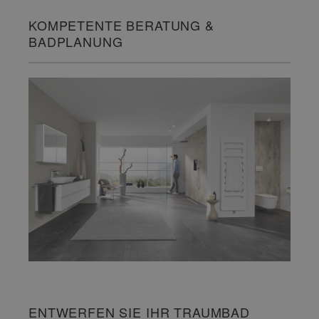
KOMPETENTE BERATUNG &
BADPLANUNG
ENTWERFEN SIE IHR TRAUMBAD