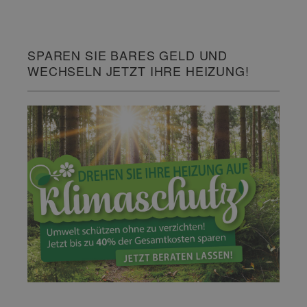
SPAREN SIE BARES GELD UND
WECHSELN JETZT IHRE HEIZUNG!