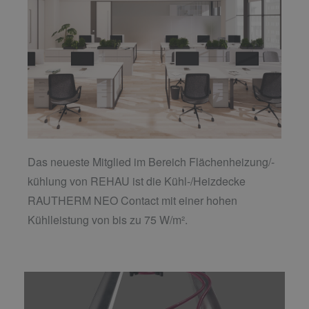
Das neueste Mitglied im Bereich Flächenheizung/-
kühlung von REHAU ist die Kühl-/Heizdecke
RAUTHERM NEO Contact mit einer hohen
Kühlleistung von bis zu 75 W/m².