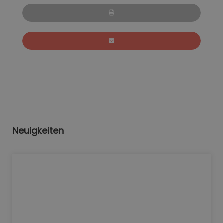
Neuigkeiten