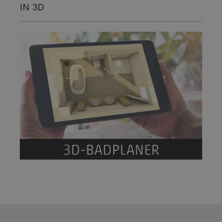
IN 3D