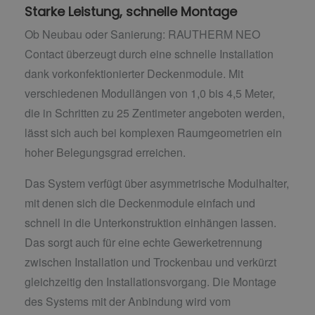
Starke Leistung, schnelle Montage
Ob Neubau oder Sanierung: RAUTHERM NEO
Contact überzeugt durch eine schnelle Installation
dank vorkonfektionierter Deckenmodule. Mit
verschiedenen Modullängen von 1,0 bis 4,5 Meter,
die in Schritten zu 25 Zentimeter angeboten werden,
lässt sich auch bei komplexen Raumgeometrien ein
hoher Belegungsgrad erreichen.
Das System verfügt über asymmetrische Modulhalter,
mit denen sich die Deckenmodule einfach und
schnell in die Unterkonstruktion einhängen lassen.
Das sorgt auch für eine echte Gewerketrennung
zwischen Installation und Trockenbau und verkürzt
gleichzeitig den Installationsvorgang. Die Montage
des Systems mit der Anbindung wird vom