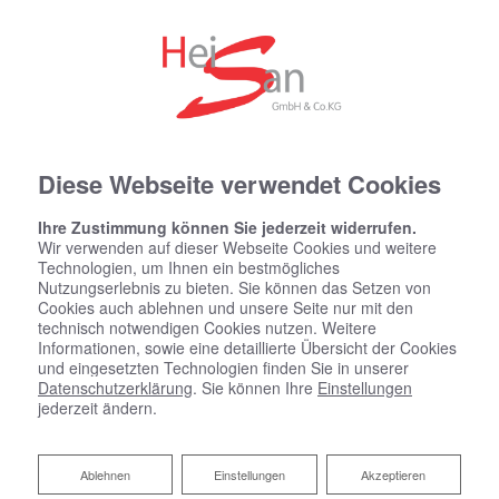
Diese Webseite verwendet Cookies
Ihre Zustimmung können Sie jederzeit widerrufen.
Wir verwenden auf dieser Webseite Cookies und weitere
Technologien, um Ihnen ein bestmögliches
Nutzungserlebnis zu bieten. Sie können das Setzen von
Cookies auch ablehnen und unsere Seite nur mit den
technisch notwendigen Cookies nutzen. Weitere
Informationen, sowie eine detaillierte Übersicht der Cookies
und eingesetzten Technologien finden Sie in unserer
Datenschutzerklärung
. Sie können Ihre
Einstellungen
jederzeit ändern.
Ablehnen
Ablehnen
Einstellungen
Akzeptieren