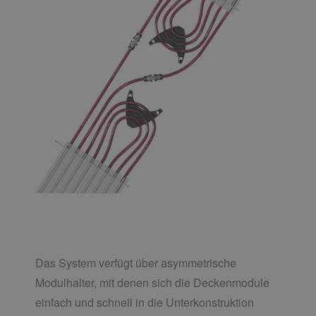
Das System verfügt über asymmetrische
Modulhalter, mit denen sich die Deckenmodule
einfach und schnell in die Unterkonstruktion