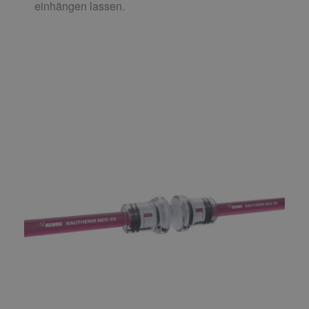
einhängen lassen.