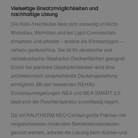
Vielseitige Einsatzmöglichkeiten und
nachhaltige Lösung
Die Kühl-/Heizdecke lässt sich vielseitig im Nicht-
Wohnbau, Wohnbau und bei Light-Commercials
einsetzen und arbeitet – anders als Klimaanlagen –
nahezu geräuschlos. Sie ist für akustische und
nichtakustische Gipskarton-Deckenflächen geeignet.
Durch frei planbare Gipskartondecken wird eine
architektonisch ansprechende Deckengestaltung
ermöglicht. Mit den bewährten REHAU
Einzelraumregelungen NEA und NEA SMART 2.0
lässt sich die Raumtemperatur zuverlässig regeln.
Da mit RAUTHERM NEO Contact große Flächen mit
vergleichsweise moderaten Betriebstemperaturen
genutzt werden, arbeitet die Lösung beim Kühlen und