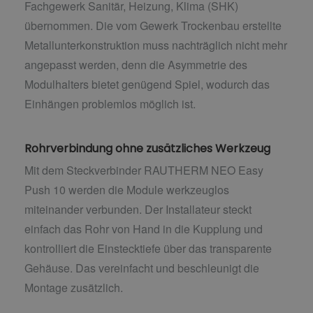
Fachgewerk Sanitär, Heizung, Klima (SHK)
übernommen. Die vom Gewerk Trockenbau erstellte
Metallunterkonstruktion muss nachträglich nicht mehr
angepasst werden, denn die Asymmetrie des
Modulhalters bietet genügend Spiel, wodurch das
Einhängen problemlos möglich ist.
Rohrverbindung ohne zusätzliches Werkzeug
Mit dem Steckverbinder RAUTHERM NEO Easy
Push 10 werden die Module werkzeuglos
miteinander verbunden. Der Installateur steckt
einfach das Rohr von Hand in die Kupplung und
kontrolliert die Einstecktiefe über das transparente
Gehäuse. Das vereinfacht und beschleunigt die
Montage zusätzlich.