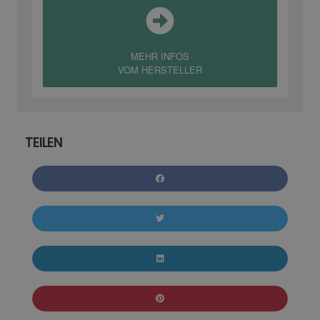
MEHR INFOS
VOM HERSTELLER
TEILEN