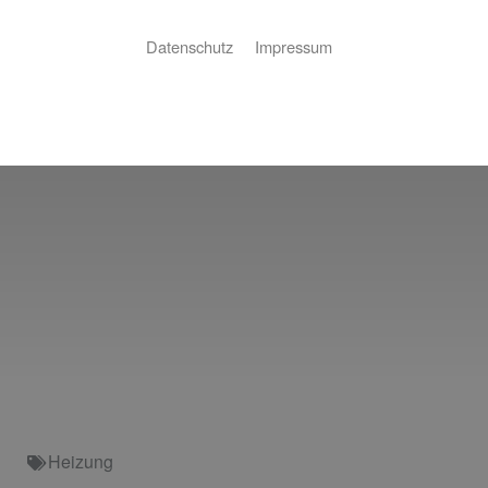
Datenschutz
Impressum
Heizung