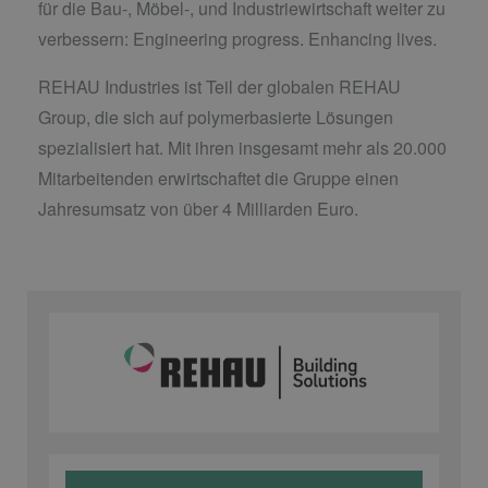
für die Bau-, Möbel-, und Industriewirtschaft weiter zu
verbessern: Engineering progress. Enhancing lives.
REHAU Industries ist Teil der globalen REHAU
Group, die sich auf polymerbasierte Lösungen
spezialisiert hat. Mit ihren insgesamt mehr als 20.000
Mitarbeitenden erwirtschaftet die Gruppe einen
Jahresumsatz von über 4 Milliarden Euro.