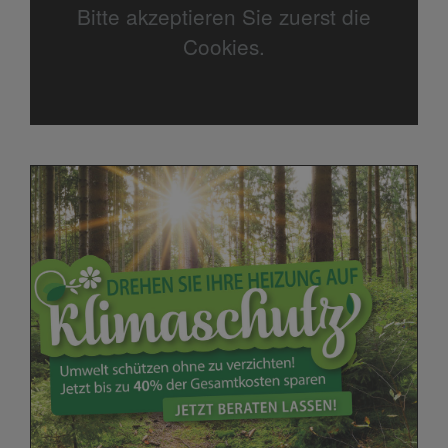
Bitte akzeptieren Sie zuerst die
Cookies.