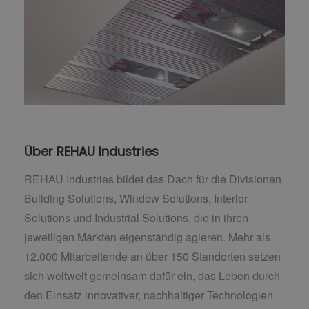
Über REHAU Industries
REHAU Industries bildet das Dach für die Divisionen
Building Solutions, Window Solutions, Interior
Solutions und Industrial Solutions, die in ihren
jeweiligen Märkten eigenständig agieren. Mehr als
12.000 Mitarbeitende an über 150 Standorten setzen
sich weltweit gemeinsam dafür ein, das Leben durch
den Einsatz innovativer, nachhaltiger Technologien