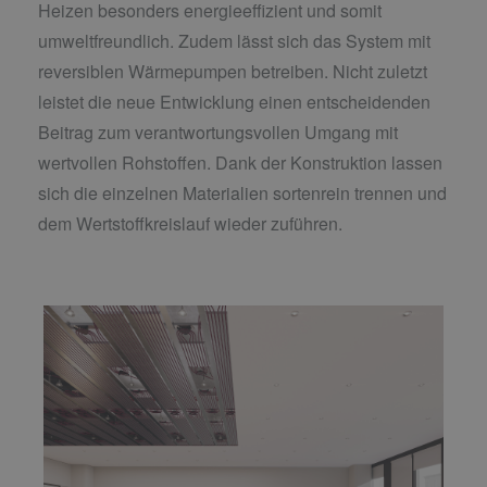
Heizen besonders energieeffizient und somit
umweltfreundlich. Zudem lässt sich das System mit
reversiblen Wärmepumpen betreiben. Nicht zuletzt
leistet die neue Entwicklung einen entscheidenden
Beitrag zum verantwortungsvollen Umgang mit
wertvollen Rohstoffen. Dank der Konstruktion lassen
sich die einzelnen Materialien sortenrein trennen und
dem Wertstoffkreislauf wieder zuführen.