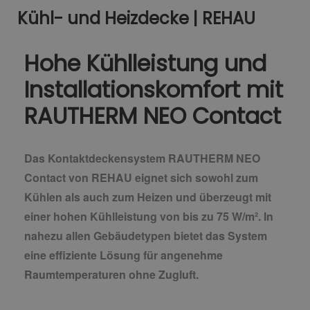
Kühl- und Heizdecke | REHAU
Hohe Kühlleistung und
Installationskomfort mit
RAUTHERM NEO Contact
Das Kontaktdeckensystem RAUTHERM NEO
Contact von REHAU eignet sich sowohl zum
Kühlen als auch zum Heizen und überzeugt mit
einer hohen Kühlleistung von bis zu 75 W/m². In
nahezu allen Gebäudetypen bietet das System
eine effiziente Lösung für angenehme
Raumtemperaturen ohne Zugluft.