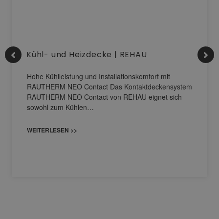
Kühl- und Heizdecke | REHAU
Hohe Kühlleistung und Installationskomfort mit
RAUTHERM NEO Contact Das Kontaktdeckensystem
RAUTHERM NEO Contact von REHAU eignet sich
sowohl zum Kühlen…
WEITERLESEN >>