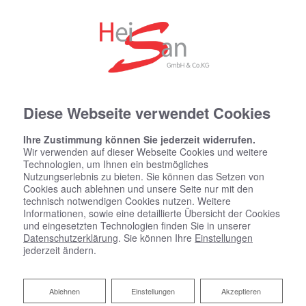
Diese Webseite verwendet Cookies
Ihre Zustimmung können Sie jederzeit widerrufen.
Wir verwenden auf dieser Webseite Cookies und weitere
Technologien, um Ihnen ein bestmögliches
Nutzungserlebnis zu bieten. Sie können das Setzen von
Cookies auch ablehnen und unsere Seite nur mit den
technisch notwendigen Cookies nutzen. Weitere
Informationen, sowie eine detaillierte Übersicht der Cookies
und eingesetzten Technologien finden Sie in unserer
Datenschutzerklärung
. Sie können Ihre
Einstellungen
jederzeit ändern.
Ablehnen
Ablehnen
Einstellungen
Akzeptieren