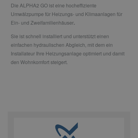
Die ALPHA2 GO ist eine hocheffiziente
Umwälzpumpe für Heizungs- und Klimaanlagen für
Ein- und Zweifamilienhäuser
.
Sie ist schnell installiert und unterstützt einen
einfachen hydraulischen Abgleich, mit dem ein
Installateur Ihre Heizungsanlage optimiert und damit
den Wohnkomfort steigert.