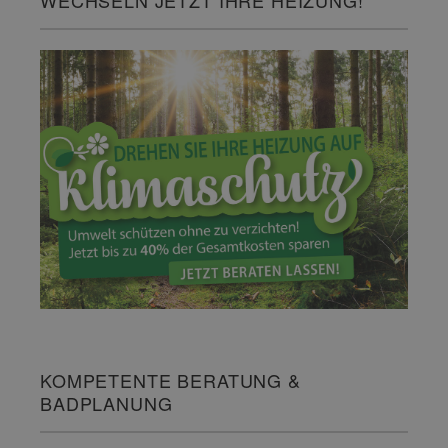
KOMPETENTE BERATUNG &
BADPLANUNG