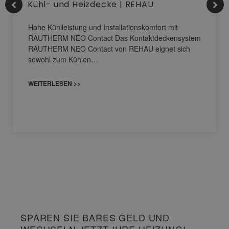
Kühl- und Heizdecke | REHAU
Hohe Kühlleistung und Installationskomfort mit
RAUTHERM NEO Contact Das Kontaktdeckensystem
RAUTHERM NEO Contact von REHAU eignet sich
sowohl zum Kühlen…
WEITERLESEN >>
SPAREN SIE BARES GELD UND
WECHSELN JETZT IHRE HEIZUNG!