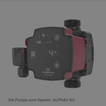
Die Pumpe zum Sparen: ALPHA2 GO