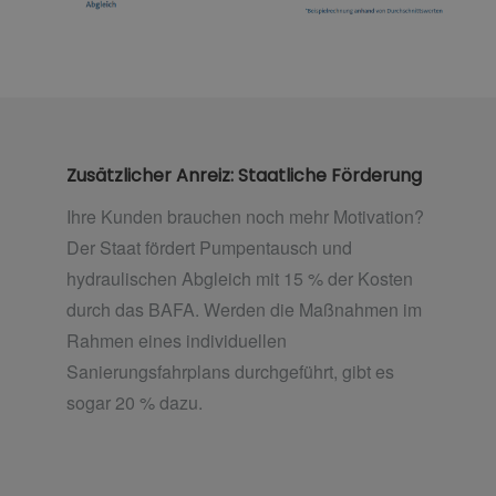
Zusätzlicher Anreiz: Staatliche Förderung
Ihre Kunden brauchen noch mehr Motivation?
Der Staat fördert Pumpentausch und
hydraulischen Abgleich mit 15 % der Kosten
durch das BAFA. Werden die Maßnahmen im
Rahmen eines individuellen
Sanierungsfahrplans durchgeführt, gibt es
sogar 20 % dazu.