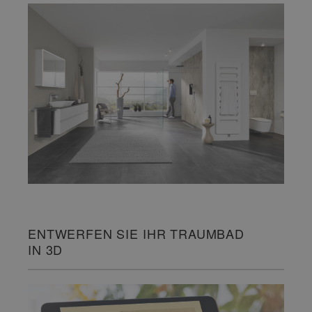
ENTWERFEN SIE IHR TRAUMBAD
IN 3D