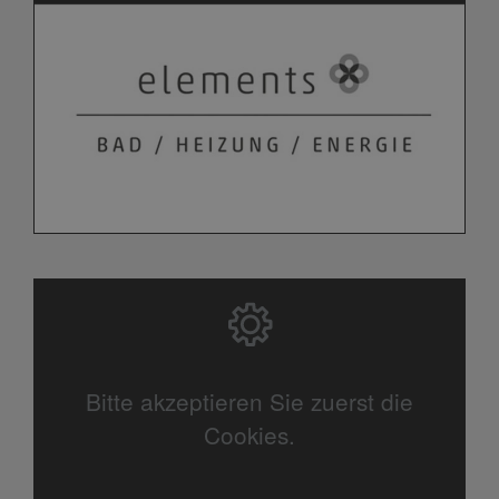
Bitte akzeptieren Sie zuerst die
Cookies.