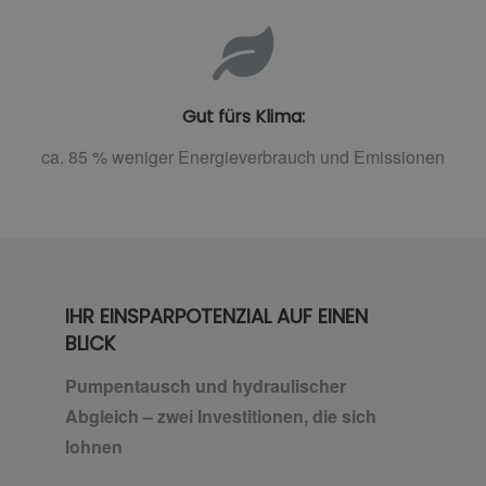
Gut fürs Klima:
ca. 85 % weniger Energieverbrauch und Emissionen
IHR EINSPARPOTENZIAL AUF EINEN
BLICK
Pumpentausch und hydraulischer
Abgleich – zwei Investitionen, die sich
lohnen