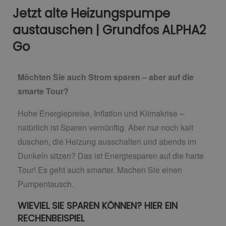
Jetzt alte Heizungspumpe
austauschen | Grundfos ALPHA2
Go
Möchten Sie auch Strom sparen – aber auf die
smarte Tour?
Hohe Energiepreise, Inflation und Klimakrise –
natürlich ist Sparen vernünftig. Aber nur noch kalt
duschen, die Heizung ausschalten und abends im
Dunkeln sitzen? Das ist Energiesparen auf die harte
Tour! Es geht auch smarter. Machen Sie einen
Pumpentausch.
WIEVIEL SIE SPAREN KÖNNEN? HIER EIN
RECHENBEISPIEL