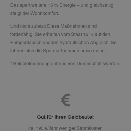
Das spart weitere 15 % Energie – und gleichzeitig
steigt der Wohnkomfort.
Und nicht zuletzt: Diese Maßnahmen sind
förderfähig. Sie erhalten vom Staat 15 % auf den
Pumpentausch undden hydraulischen Abgleich. So
lohnen sich die Sparmaßnahmen umso mehr!
* Beispielrechnung anhand von Durchschnittswerten
Gut für Ihren Geldbeutel:
ca. 195 €/Jahr weniger Stromkosten