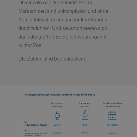
Ob einzeln oder kombiniert: Beide
Maßnahmen sind unkompliziert und ohne
Komforteinschränkungen für Ihre Kunden
durchzuführen. Und sie amortisieren sich
dank der großen Energieeinsparungen in
kurzer Zeit.
Die Zahlen sind beeindruckend.