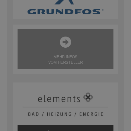
MEHR INFOS
VOM HERSTELLER