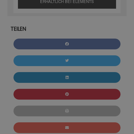
ERHÄLTLICH BEI ELEMENTS
TEILEN