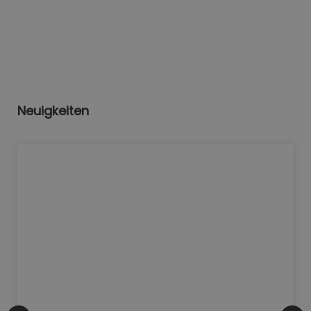
Neuigkeiten