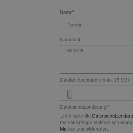
Betreff
Nachricht
Dateien hochladen (max. 15 MB)
Datenschutzerklärung
Ich habe die
Datenschutzerklär
meiner Anfrage elektronisch erhobe
Mail
an uns widerrufen.