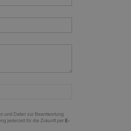
n und Daten zur Beantwortung
g jederzeit für die Zukunft per
E-