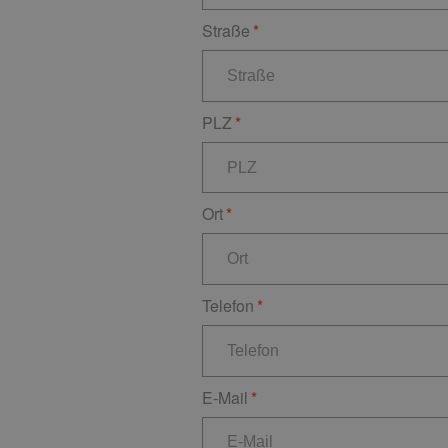
Straße
PLZ
Ort
Telefon
E-Mail