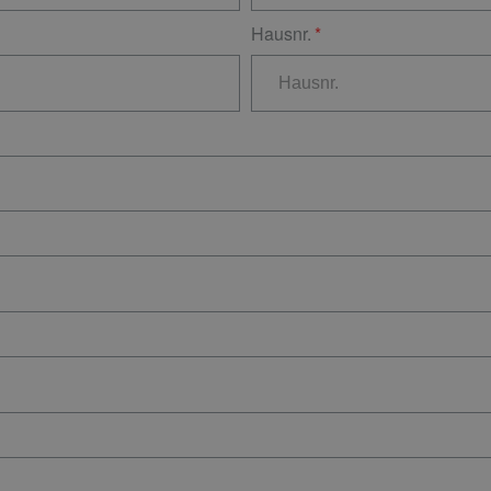
Hausnr.