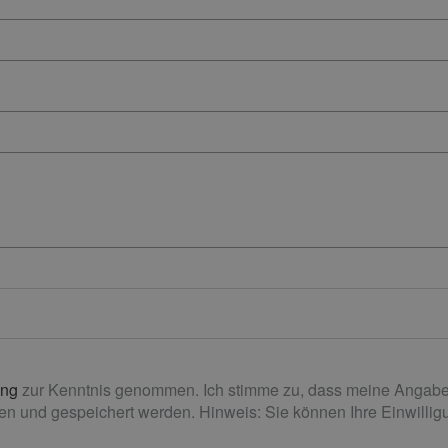
ung
zur Kenntnis genommen. Ich stimme zu, dass meine Angabe
n und gespeichert werden. Hinweis: Sie können Ihre Einwilligun