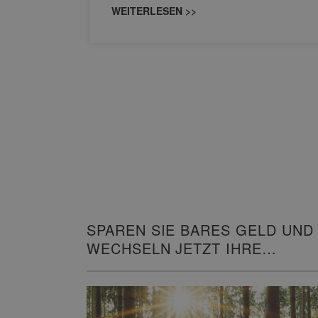
WEITERLESEN >>
SPAREN SIE BARES GELD UND
WECHSELN JETZT IHRE
HEIZUNG!