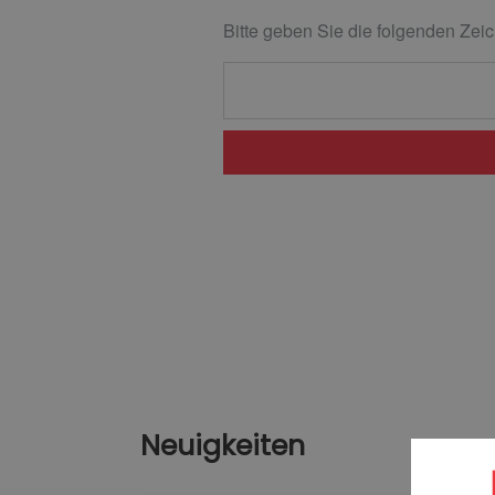
Bitte geben Sie die folgenden Zeic
Neuigkeiten