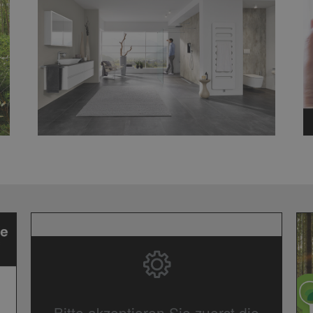
Bitte akzeptieren Sie zuerst die