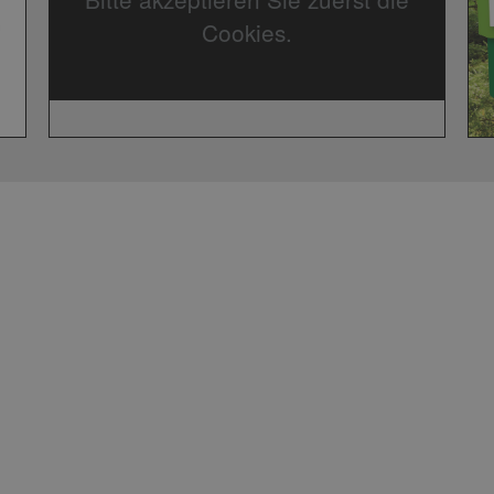
Cookies.