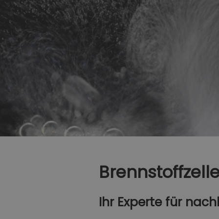
Brennstoffzel
Ihr Experte für nach