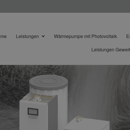
ome
Leistungen
Wärmepumpe mit Photovoltaik
E
Leistungen Gewe