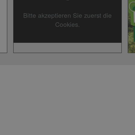
Bitte akzeptieren Sie zuerst die
Cookies.