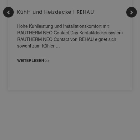
Kühl- und Heizdecke | REHAU
Hohe Kühlleistung und Installationskomfort mit
RAUTHERM NEO Contact Das Kontaktdeckensystem
RAUTHERM NEO Contact von REHAU eignet sich
sowohl zum Kühlen…
WEITERLESEN >>