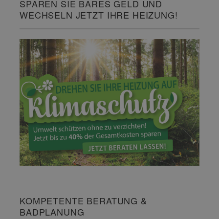
SPAREN SIE BARES GELD UND
WECHSELN JETZT IHRE HEIZUNG!
KOMPETENTE BERATUNG &
BADPLANUNG