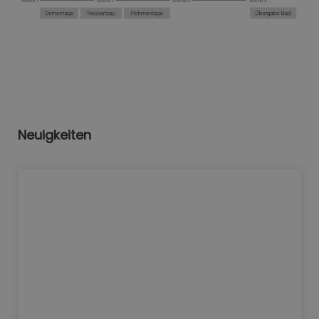
Neuigkeiten