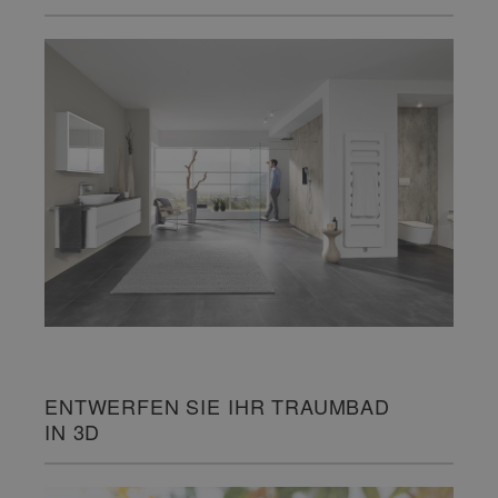
ENTWERFEN SIE IHR TRAUMBAD
IN 3D