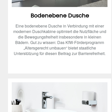
Bodenebene Dusche
Eine bodenebene Dusche in Verbindung mit einer
modernen Duschkabine optimiert die Nutzfläche und
die Bewegungsfreiheit insbesondere in kleinen
Bädern. Gut zu wissen: Das KfW-Förderprogramm
„Altersgerecht umbauen“ bietet staatliche
Unterstützung für diesen Beitrag zur Barrierefreiheit.