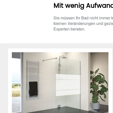
Mit wenig Aufwand 
Sie müssen Ihr Bad nicht immer k
kleinen Veränderungen und gezie
Experten beraten.