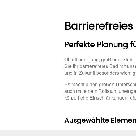
Barrierefreie
Perfekte Planung 
Ob alt oder jung, groß oder klein,
Sie Ihr barrierefreies Bad mit u
und in Zukunft besonders wichtig 
Es macht einen großen Unterschie
auch mit einem Rollstuhl uneinge
körperliche Einschränkungen, di
Ausgewählte Element