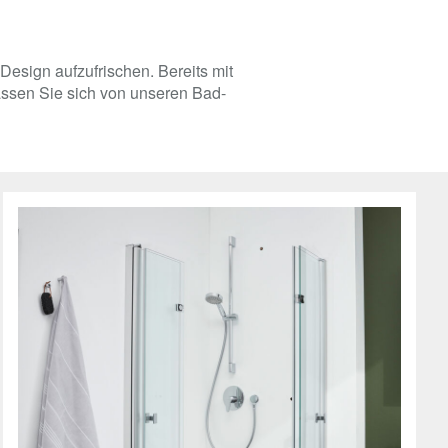
Design aufzufrischen. Bereits mit
ssen Sie sich von unseren Bad-