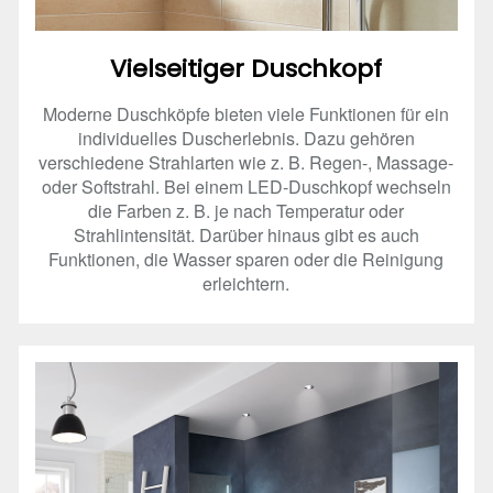
Vielseitiger Duschkopf
Moderne Duschköpfe bieten viele Funktionen für ein
individuelles Duscherlebnis. Dazu gehören
verschiedene Strahlarten wie z. B. Regen-, Massage-
oder Softstrahl. Bei einem LED-Duschkopf wechseln
die Farben z. B. je nach Temperatur oder
Strahlintensität. Darüber hinaus gibt es auch
Funktionen, die Wasser sparen oder die Reinigung
erleichtern.