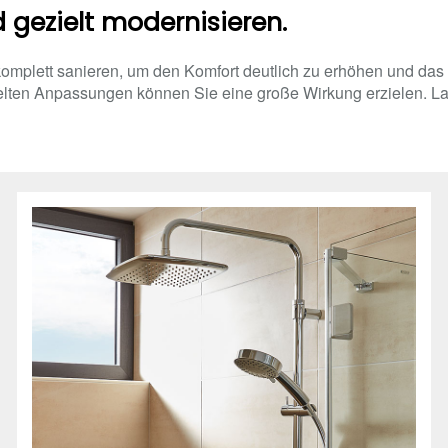
gezielt modernisieren.
omplett sanieren, um den Komfort deutlich zu erhöhen und das 
lten Anpassungen können Sie eine große Wirkung erzielen. La