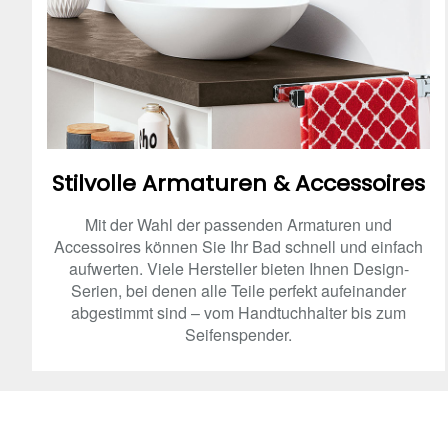
Stilvolle Armaturen & Accessoires
Mit der Wahl der passenden Armaturen und
Accessoires können Sie Ihr Bad schnell und einfach
aufwerten. Viele Hersteller bieten Ihnen Design-
Serien, bei denen alle Teile perfekt aufeinander
abgestimmt sind – vom Handtuchhalter bis zum
Seifenspender.