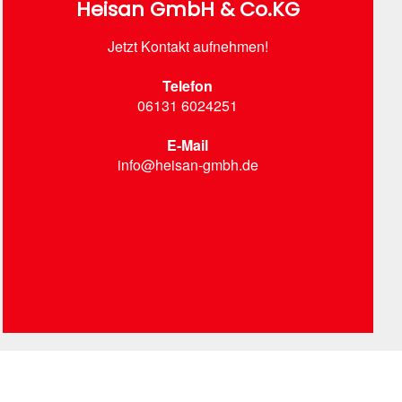
Heisan GmbH & Co.KG
Jetzt Kontakt aufnehmen!
Telefon
06131 6024251
E-Mail
info@heisan-gmbh.de