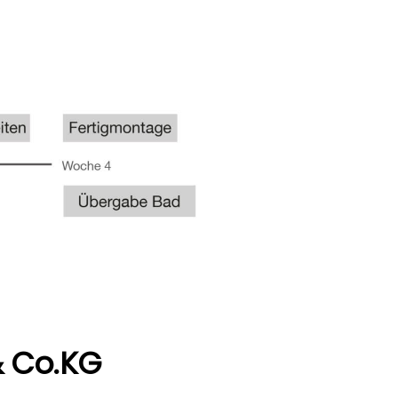
& Co.KG